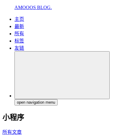
AMOOOS BLOG.
主页
最新
所有
标签
友链
open navigation menu
小程序
所有文章