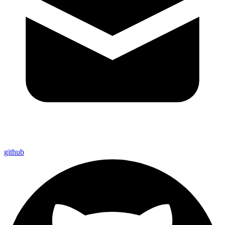
github