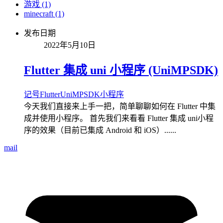
游戏 (1)
minecraft (1)
发布日期
2022年5月10日
Flutter 集成 uni 小程序 (UniMPSDK)
记号
Flutter
UniMPSDK
小程序
今天我们直接来上手一把，简单聊聊如何在 Flutter 中集
成并使用小程序。 首先我们来看看 Flutter 集成 uni小程
序的效果（目前已集成 Android 和 iOS）......
mail