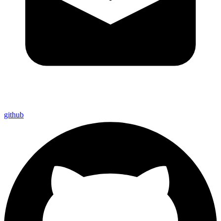
github