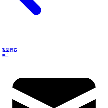
返回博客
mail