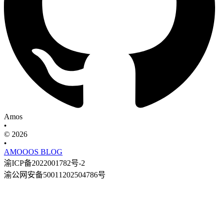
Amos
•
© 2026
•
AMOOOS BLOG
渝ICP备2022001782号-2
渝公网安备50011202504786号