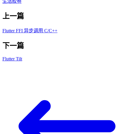
生活
胶卷
上一篇
Flutter FFI 异步调用 C/C++
下一篇
Flutter Tilt