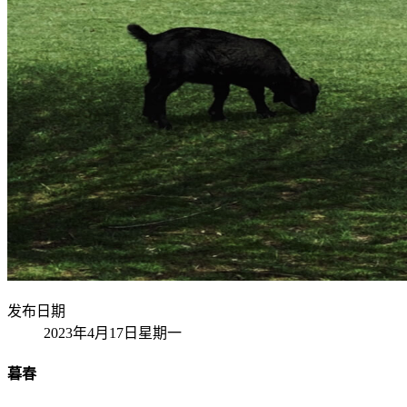
发布日期
2023年4月17日星期一
暮春