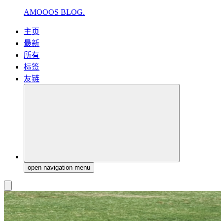
AMOOOS BLOG.
主页
最新
所有
标签
友链
open navigation menu