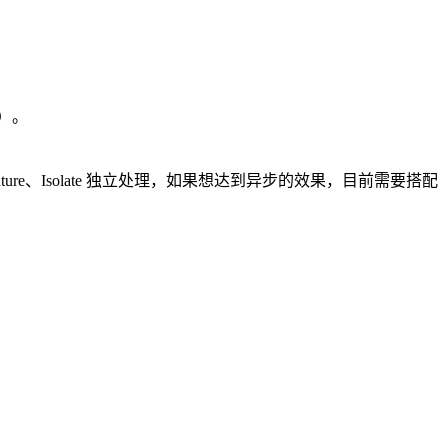
理）。
ure、Isolate 独立处理，如果想达到异步的效果，目前需要搭配