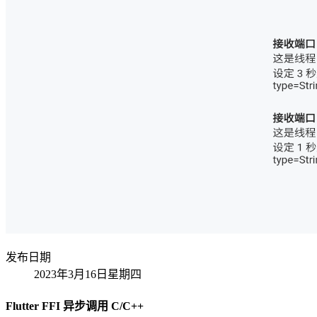
发布日期
2023年3月16日星期四
Flutter FFI 异步调用 C/C++