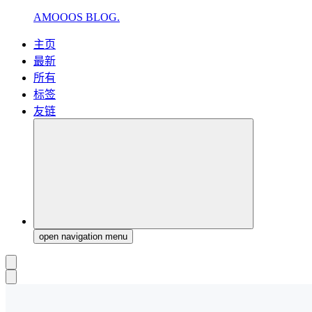
AMOOOS BLOG.
主页
最新
所有
标签
友链
open navigation menu