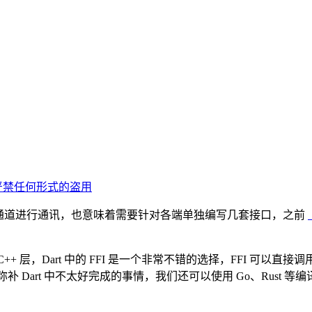
严禁任何形式的盗用
nel 构建通道进行通讯，也意味着需要针对各端单独编写几套接口，之前
，Dart 中的 FFI 是一个非常不错的选择，FFI 可以直接调用本
Dart 中不太好完成的事情，我们还可以使用 Go、Rust 等编